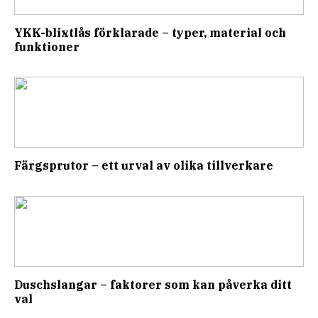
YKK-blixtlås förklarade – typer, material och
funktioner
Färgsprutor – ett urval av olika tillverkare
Duschslangar – faktorer som kan påverka ditt
val