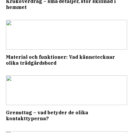
Kruköverdrag – små detaljer, stor skillnad i
hemmet
Material och funktioner: Vad kännetecknar
olika trädgårdsbord
Grenuttag – vad betyder de olika
kontakttyperna?