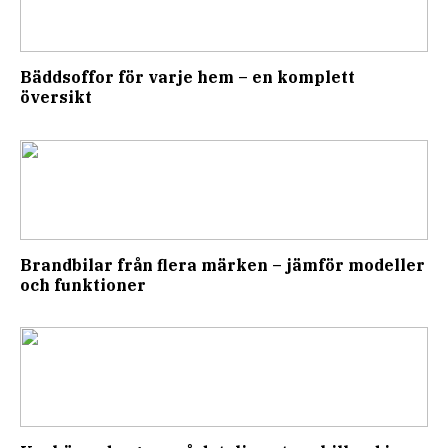
Bäddsoffor för varje hem – en komplett
översikt
Brandbilar från flera märken – jämför modeller
och funktioner