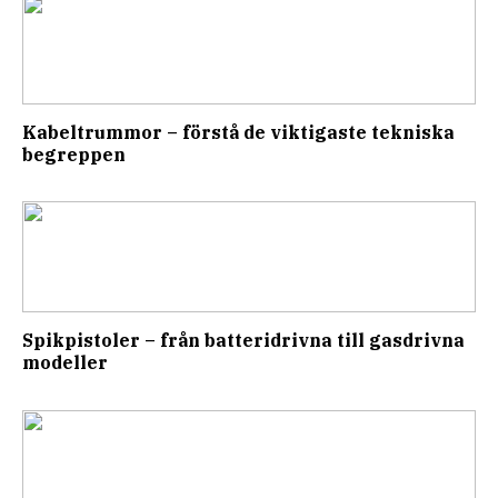
Kabeltrummor – förstå de viktigaste tekniska
begreppen
Spikpistoler – från batteridrivna till gasdrivna
modeller