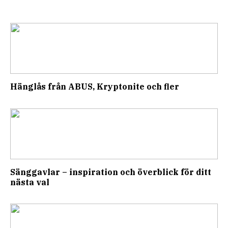
Hänglås från ABUS, Kryptonite och fler
Sänggavlar – inspiration och överblick för ditt
nästa val