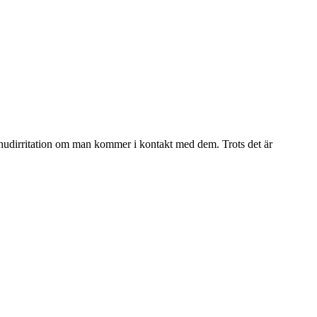
a hudirritation om man kommer i kontakt med dem. Trots det är