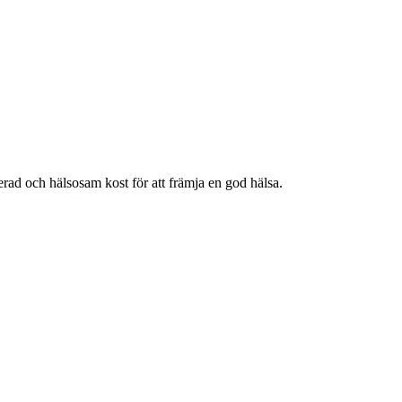
rad och hälsosam kost för att främja en god hälsa.