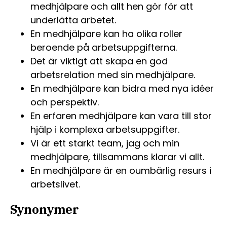
medhjälpare och allt hen gör för att
underlätta arbetet.
En medhjälpare kan ha olika roller
beroende på arbetsuppgifterna.
Det är viktigt att skapa en god
arbetsrelation med sin medhjälpare.
En medhjälpare kan bidra med nya idéer
och perspektiv.
En erfaren medhjälpare kan vara till stor
hjälp i komplexa arbetsuppgifter.
Vi är ett starkt team, jag och min
medhjälpare, tillsammans klarar vi allt.
En medhjälpare är en oumbärlig resurs i
arbetslivet.
Synonymer