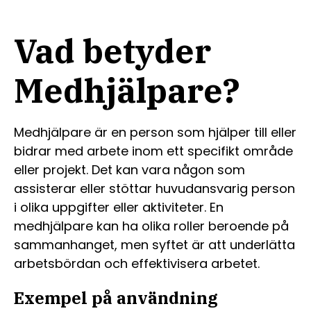
Vad betyder
Medhjälpare?
Medhjälpare är en person som hjälper till eller
bidrar med arbete inom ett specifikt område
eller projekt. Det kan vara någon som
assisterar eller stöttar huvudansvarig person
i olika uppgifter eller aktiviteter. En
medhjälpare kan ha olika roller beroende på
sammanhanget, men syftet är att underlätta
arbetsbördan och effektivisera arbetet.
Exempel på användning