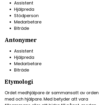
Assistent
Hjälpreda
Stödperson
Medarbetare
Biträde
Antonymer
Assistent
Hjälpreda
Medarbetare
Biträde
Etymologi
Ordet medhjälpare är sammansatt av orden
med och hjälpare. Med betyder att vara