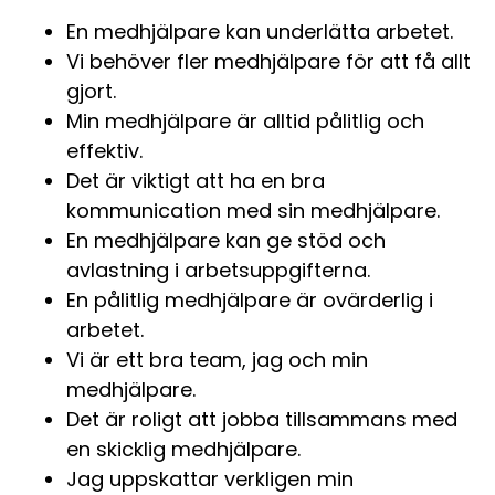
En medhjälpare kan underlätta arbetet.
Vi behöver fler medhjälpare för att få allt
gjort.
Min medhjälpare är alltid pålitlig och
effektiv.
Det är viktigt att ha en bra
kommunication med sin medhjälpare.
En medhjälpare kan ge stöd och
avlastning i arbetsuppgifterna.
En pålitlig medhjälpare är ovärderlig i
arbetet.
Vi är ett bra team, jag och min
medhjälpare.
Det är roligt att jobba tillsammans med
en skicklig medhjälpare.
Jag uppskattar verkligen min