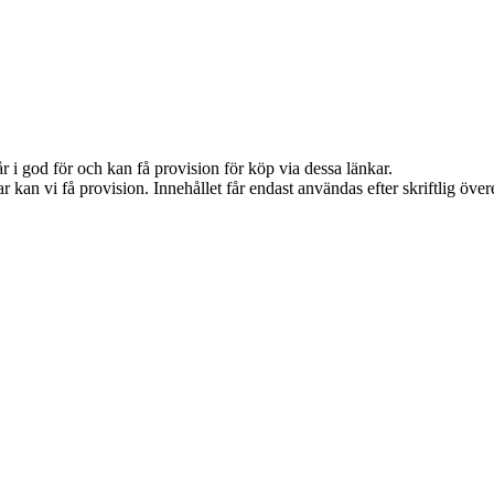
 i god för och kan få provision för köp via dessa länkar.
 kan vi få provision. Innehållet får endast användas efter skriftlig öv