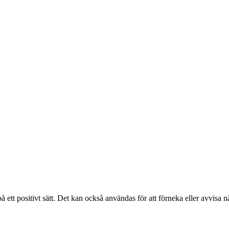
tt positivt sätt. Det kan också användas för att förneka eller avvisa någ