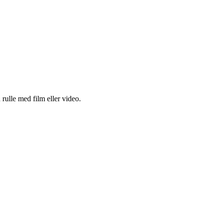
 rulle med film eller video.