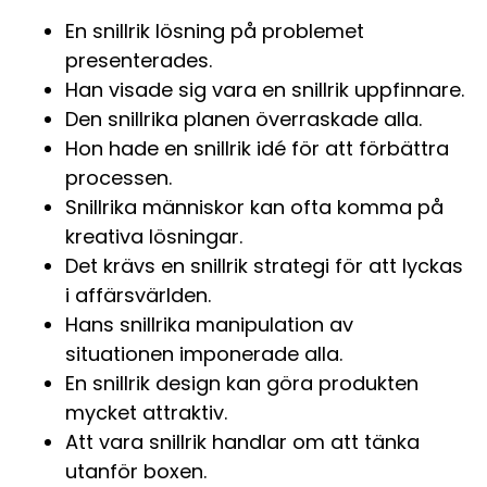
En snillrik lösning på problemet
presenterades.
Han visade sig vara en snillrik uppfinnare.
Den snillrika planen överraskade alla.
Hon hade en snillrik idé för att förbättra
processen.
Snillrika människor kan ofta komma på
kreativa lösningar.
Det krävs en snillrik strategi för att lyckas
i affärsvärlden.
Hans snillrika manipulation av
situationen imponerade alla.
En snillrik design kan göra produkten
mycket attraktiv.
Att vara snillrik handlar om att tänka
utanför boxen.