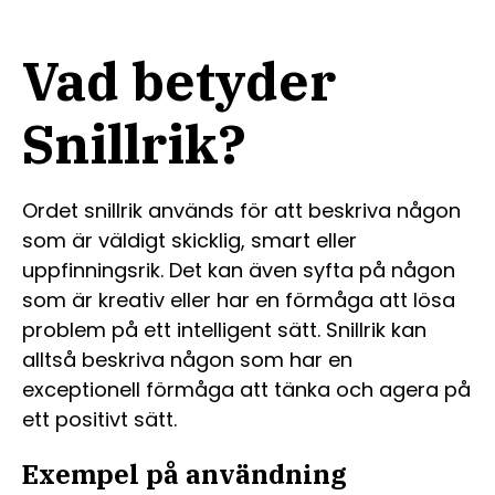
Vad betyder
Snillrik?
Ordet snillrik används för att beskriva någon
som är väldigt skicklig, smart eller
uppfinningsrik. Det kan även syfta på någon
som är kreativ eller har en förmåga att lösa
problem på ett intelligent sätt. Snillrik kan
alltså beskriva någon som har en
exceptionell förmåga att tänka och agera på
ett positivt sätt.
Exempel på användning