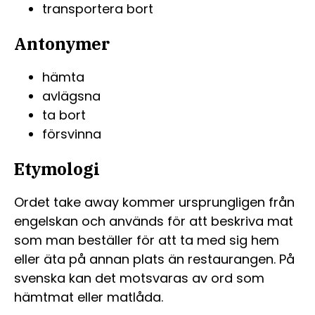
transportera bort
Antonymer
hämta
avlägsna
ta bort
försvinna
Etymologi
Ordet take away kommer ursprungligen från
engelskan och används för att beskriva mat
som man beställer för att ta med sig hem
eller äta på annan plats än restaurangen. På
svenska kan det motsvaras av ord som
hämtmat eller matlåda.