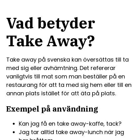
Vad betyder
Take Away?
Take away på svenska kan översättas till ta
med sig eller avhämtning. Det refererar
vanligtvis till mat som man beställer på en
restaurang för att ta med sig hem eller till en
annan plats istället för att äta på plats.
Exempel på användning
Kan jag få en take away-kaffe, tack?
Jag tar alltid take away-lunch när jag