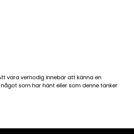
Att vara vemodig innebär att känna en
v något som har hänt eller som denne tänker