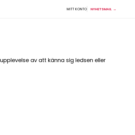
MITT KONTO
NYHETSMAIL
upplevelse av att känna sig ledsen eller