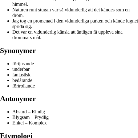
himmel.
Naturen runt stugan var så vidunderlig att det kändes som en
dröm.
Jag tog en promenad i den vidunderliga parken och kände lugnet
sprida sig.
Det var en vidunderlig känsla att äntligen få uppleva sina
drömmars mål.
Synonymer
förtjusande
underbar
fantastisk
bedårande
förtrollande
Antonymer
Absurd – Rimlig
Blygsam – Prydlig
Enkel – Komplex
Etymologi