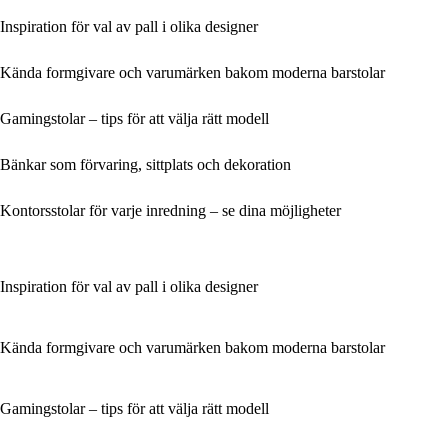
Inspiration för val av pall i olika designer
Kända formgivare och varumärken bakom moderna barstolar
Gamingstolar – tips för att välja rätt modell
Bänkar som förvaring, sittplats och dekoration
Kontorsstolar för varje inredning – se dina möjligheter
Inspiration för val av pall i olika designer
Kända formgivare och varumärken bakom moderna barstolar
Gamingstolar – tips för att välja rätt modell