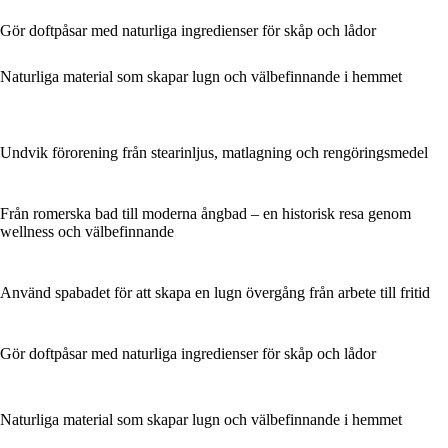
Gör doftpåsar med naturliga ingredienser för skåp och lådor
Naturliga material som skapar lugn och välbefinnande i hemmet
Undvik förorening från stearinljus, matlagning och rengöringsmedel
Från romerska bad till moderna ångbad – en historisk resa genom
wellness och välbefinnande
Använd spabadet för att skapa en lugn övergång från arbete till fritid
Gör doftpåsar med naturliga ingredienser för skåp och lådor
Naturliga material som skapar lugn och välbefinnande i hemmet