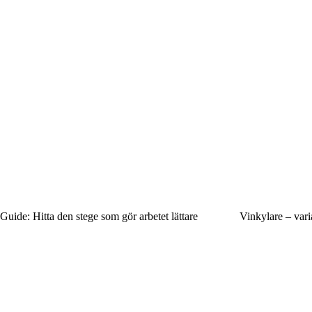
Guide: Hitta den stege som gör arbetet lättare
Vinkylare – vari