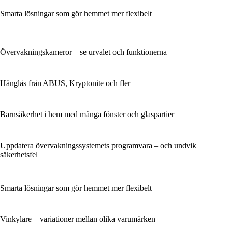
Smarta lösningar som gör hemmet mer flexibelt
Övervakningskameror – se urvalet och funktionerna
Hänglås från ABUS, Kryptonite och fler
Barnsäkerhet i hem med många fönster och glaspartier
Uppdatera övervakningssystemets programvara – och undvik
säkerhetsfel
Smarta lösningar som gör hemmet mer flexibelt
Vinkylare – variationer mellan olika varumärken