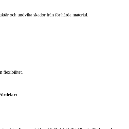
aktär och undvika skador från för hårda material.
 flexibilitet.
Fördelar: