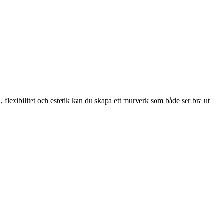
 flexibilitet och estetik kan du skapa ett murverk som både ser bra ut