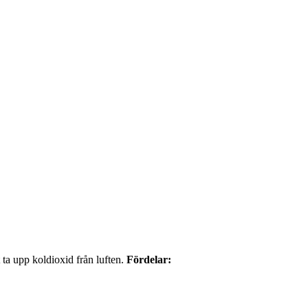
ta upp koldioxid från luften.
Fördelar: